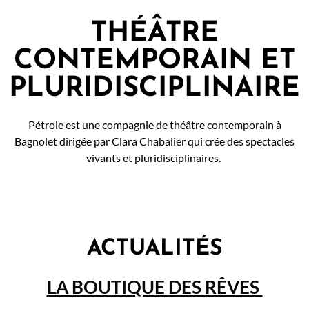
THÉÂTRE
CONTEMPORAIN ET
PLURIDISCIPLINAIRE
Pétrole est une compagnie de théâtre contemporain à
Bagnolet dirigée par Clara Chabalier qui crée des spectacles
vivants et pluridisciplinaires.
ACTUALITÉS
LA BOUTIQUE DES RÊVES