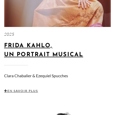
2025
FRIDA KAHLO,
UN PORTRAIT MUSICAL
Clara Chabalier &
Ezequiel Spucches
EN SAVOIR PLUS