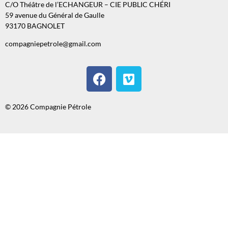
C/O Théâtre de l’ECHANGEUR – CIE PUBLIC CHÉRI
59 avenue du Général de Gaulle
93170 BAGNOLET
compagniepetrole@gmail.com
© 2026 Compagnie Pétrole