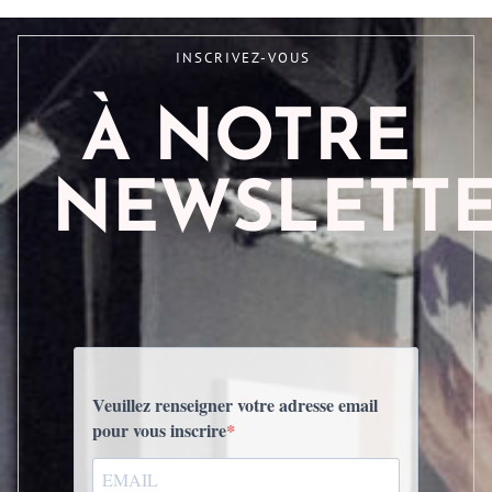
INSCRIVEZ-VOUS
À NOTRE
NEWSLETT