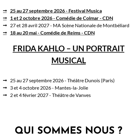
25 au 27 septembre 2026 - Festival Musica
1 et 2 octobre 2026 - Comédie de Colmar - CDN
27 et 28 avril 2027 - MA Scène Nationale de Montbéliard
18 au 20 mai - Comédie de Reims - CDN
FRIDA KAHLO – UN PORTRAIT
MUSICAL
25 au 27 septembre 2026 - Théâtre Dunois (Paris)
3 et 4 octobre 2026 - Mantes-la-Jolie
2 et 4 février 2027 - Théâtre de Vanves
QUI SOMMES NOUS ?