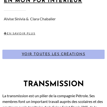
EN MON FOR INTÉRIEUR
Alvise Sinivia &
Clara Chabalier
EN SAVOIR PLUS
VOIR TOUTES LES CRÉATIONS
TRANSMISSION
La transmission est un pilier de la compagnie Pétrole. Ses
membres font un important travail auprès des scolaires et des