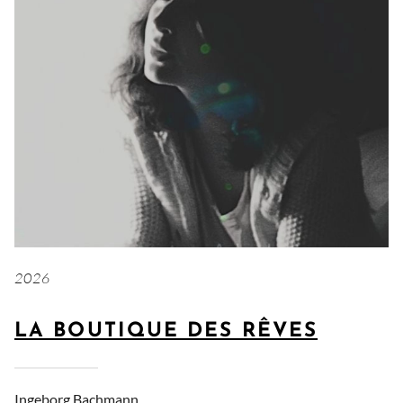
2026
LA BOUTIQUE DES RÊVES
Ingeborg Bachmann