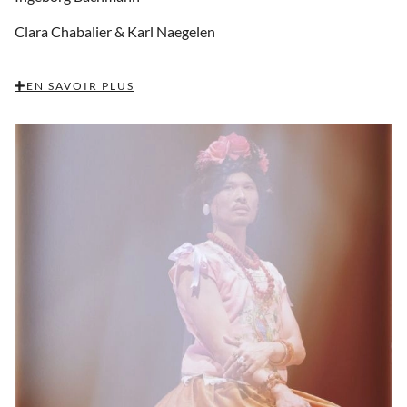
Clara Chabalier &
Karl Naegelen
EN SAVOIR PLUS