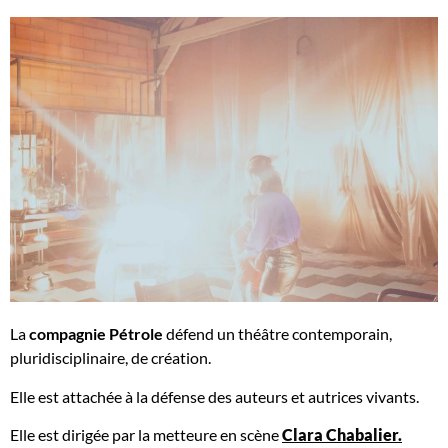
La
compagnie Pétrole
défend un théâtre contemporain,
pluridisciplinaire, de création.
Elle est attachée à la défense des auteurs et autrices vivants.
Elle est dirigée par la metteure en scène
Clara Chabalier.