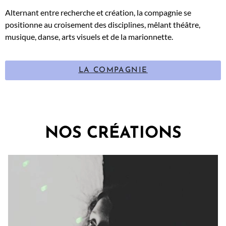
Alternant entre recherche et création, la compagnie se
positionne au croisement des disciplines, mêlant théâtre,
musique, danse, arts visuels et de la marionnette.
LA COMPAGNIE
NOS CRÉATIONS