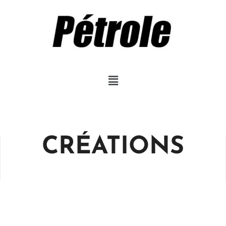
CRÉATIONS