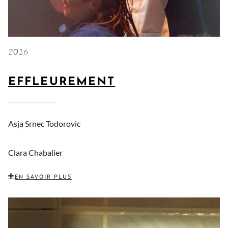
2016
EFFLEUREMENT
Asja Srnec Todorovic
Clara Chabalier
EN SAVOIR PLUS