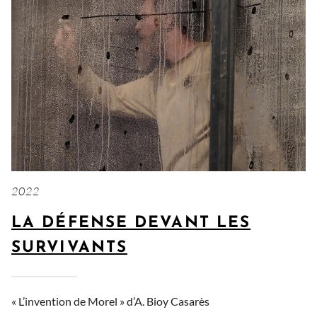
2022
LA DÉFENSE DEVANT LES
SURVIVANTS
« L’invention de Morel » d’A. Bioy Casarès