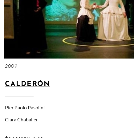
2009
CALDERÓN
Pier Paolo Pasolini
Clara Chabalier