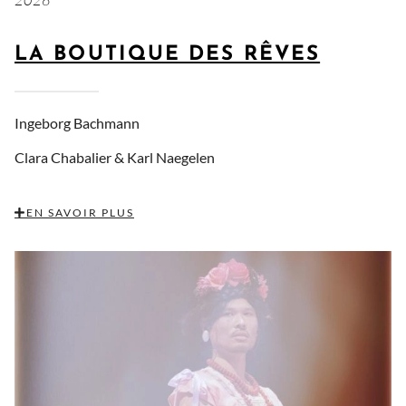
2026
LA BOUTIQUE DES RÊVES
Ingeborg Bachmann
Clara Chabalier &
Karl Naegelen
EN SAVOIR PLUS