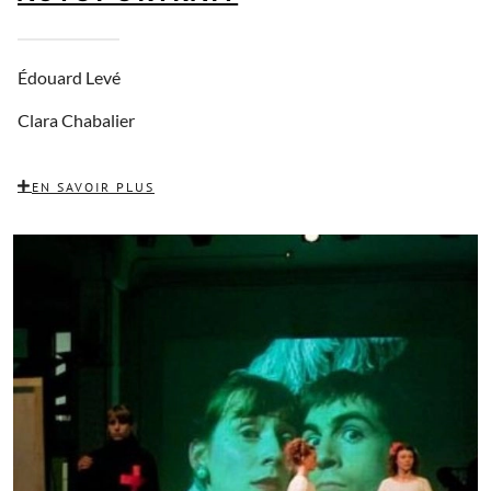
Édouard Levé
Clara Chabalier
EN SAVOIR PLUS