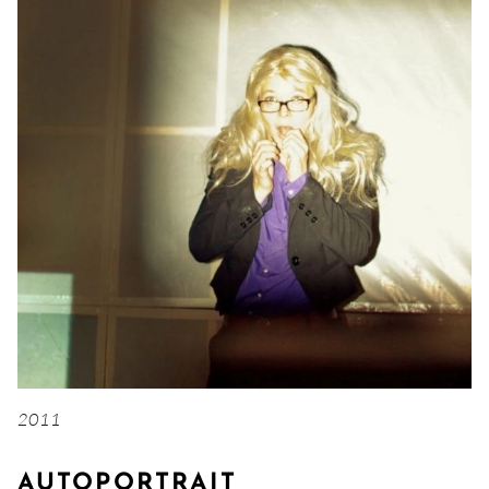
2011
AUTOPORTRAIT