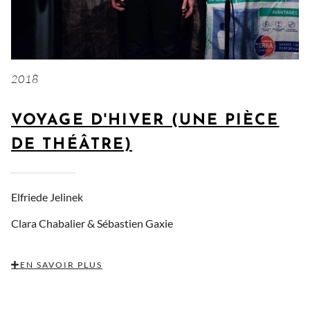
2018
VOYAGE D'HIVER (UNE PIÈCE
DE THÉÂTRE)
Elfriede Jelinek
Clara Chabalier &
Sébastien Gaxie
EN SAVOIR PLUS