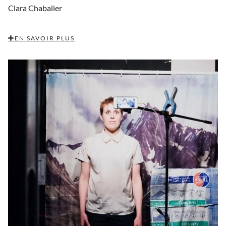
Clara Chabalier
EN SAVOIR PLUS