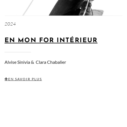
2024
EN MON FOR INTÉRIEUR
Alvise Sinivia &
Clara Chabalier
EN SAVOIR PLUS