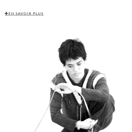
EN SAVOIR PLUS