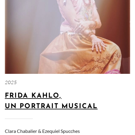
2025
FRIDA KAHLO,
UN PORTRAIT MUSICAL
Clara Chabalier &
Ezequiel Spucches