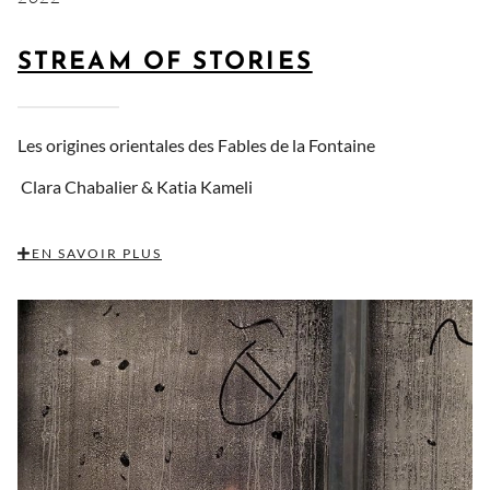
STREAM OF STORIES
Les origines orientales des Fables de la Fontaine
Clara Chabalier & Katia Kameli
EN SAVOIR PLUS