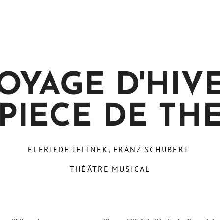
OYAGE D'HIV
PIECE DE TH
ELFRIEDE JELINEK, FRANZ SCHUBERT
THÉÂTRE MUSICAL