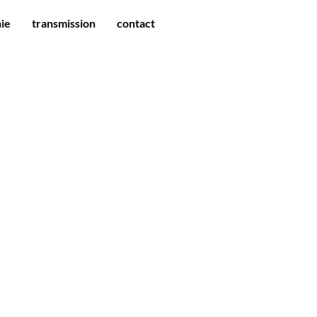
ie
transmission
contact