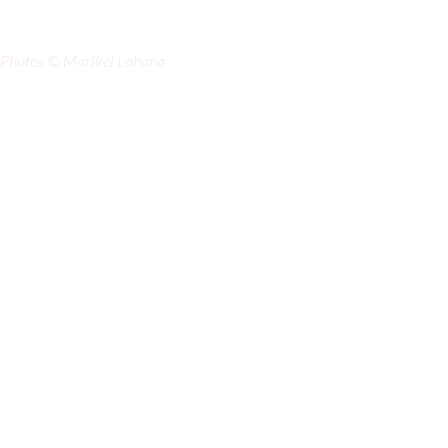
Photos © Marikel Lahana