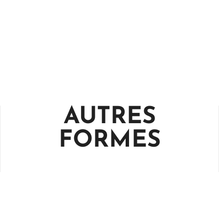
AUTRES
FORMES