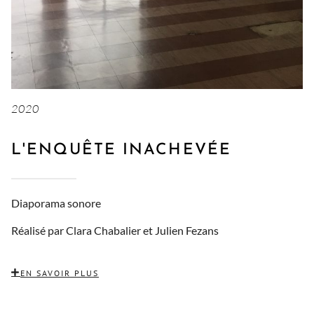
2020
L'ENQUÊTE INACHEVÉE
Diaporama sonore
Réalisé par Clara Chabalier et Julien Fezans
EN SAVOIR PLUS