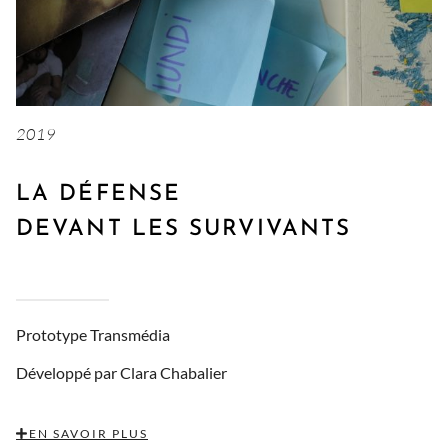
2019
LA DÉFENSE
DEVANT LES SURVIVANTS
Prototype Transmédia
Développé par Clara Chabalier
EN SAVOIR PLUS