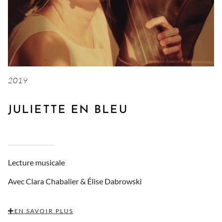
2019
JULIETTE EN BLEU
Lecture musicale
Avec Clara Chabalier & Élise Dabrowski
EN SAVOIR PLUS