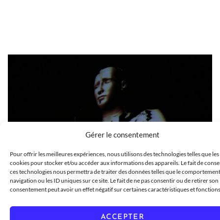
Gérer le consentement
Pour offrir les meilleures expériences, nous utilisons des technologies telles que les
cookies pour stocker et/ou accéder aux informations des appareils. Le fait de conse
ces technologies nous permettra de traiter des données telles que le comportemen
navigation ou les ID uniques sur ce site. Le fait de ne pas consentir ou de retirer son
consentement peut avoir un effet négatif sur certaines caractéristiques et fonctions
ACCEPTER