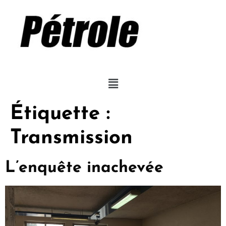
Étiquette :
Transmission
L’enquête inachevée