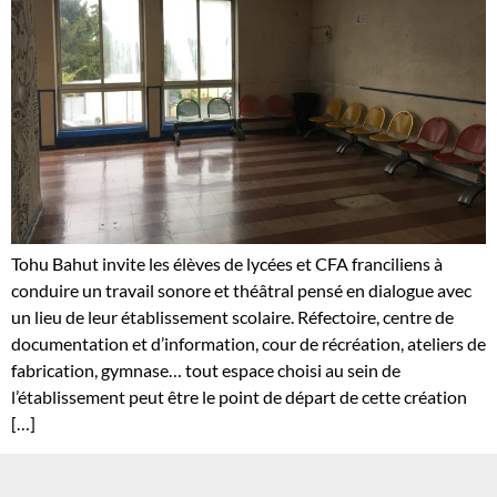
Tohu Bahut invite les élèves de lycées et CFA franciliens à
conduire un travail sonore et théâtral pensé en dialogue avec
un lieu de leur établissement scolaire. Réfectoire, centre de
documentation et d’information, cour de récréation, ateliers de
fabrication, gymnase… tout espace choisi au sein de
l’établissement peut être le point de départ de cette création
[…]