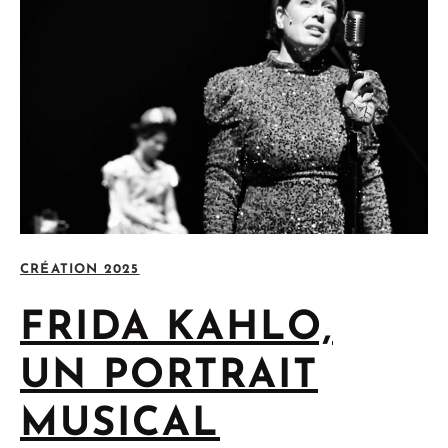
CRÉATION 2025
FRIDA KAHLO,
UN PORTRAIT
MUSICAL