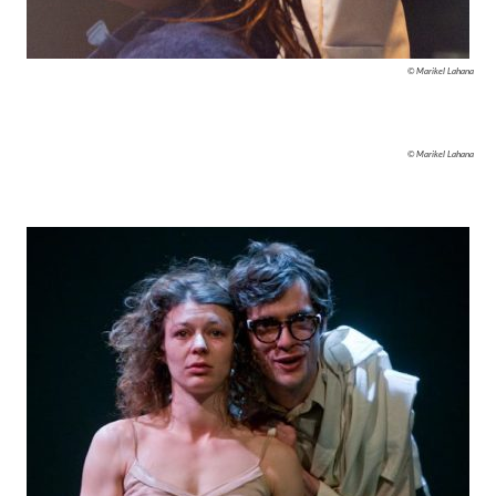
© Marikel Lahana
© Marikel Lahana