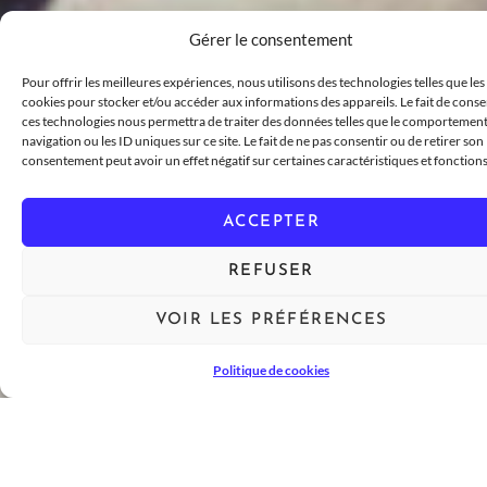
Gérer le consentement
Pour offrir les meilleures expériences, nous utilisons des technologies telles que les
cookies pour stocker et/ou accéder aux informations des appareils. Le fait de conse
ces technologies nous permettra de traiter des données telles que le comportemen
navigation ou les ID uniques sur ce site. Le fait de ne pas consentir ou de retirer son
consentement peut avoir un effet négatif sur certaines caractéristiques et fonctions
ACCEPTER
REFUSER
VOIR LES PRÉFÉRENCES
Politique de cookies