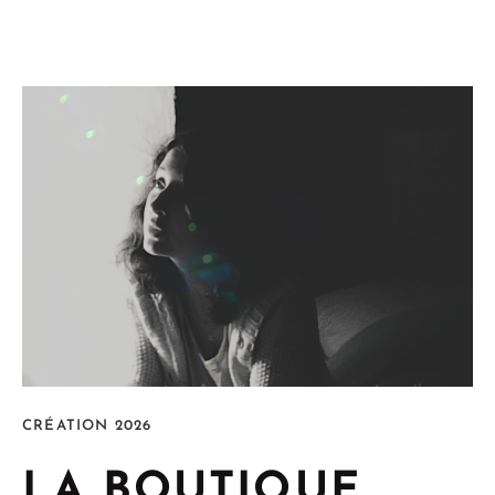
CRÉATION 2026
LA BOUTIQUE