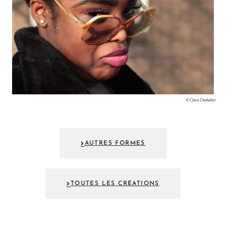
© Clara Chabalier
AUTRES FORMES
TOUTES LES CRÉATIONS