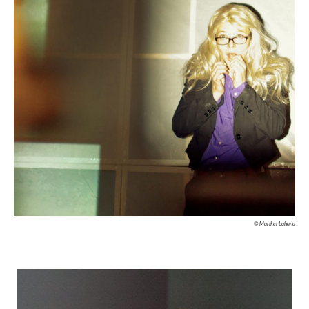
© Marikel Lahana