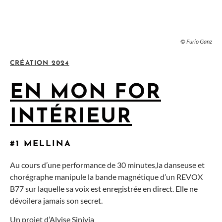
© Furio Ganz
CRÉATION 2024
EN MON FOR
INTÉRIEUR
#1 MELLINA
Au cours d’une performance de 30 minutes,la danseuse et
chorégraphe manipule la bande magnétique d’un REVOX
B77 sur laquelle sa voix est enregistrée en direct. Elle ne
dévoilera jamais son secret.
Un projet d’Alvise Sinivia