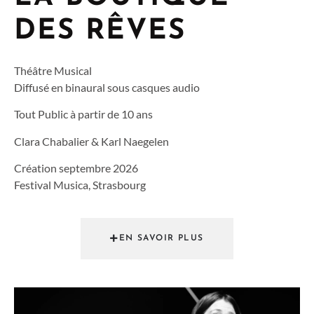
DES RÊVES
Théâtre Musical
Diffusé en binaural sous casques audio
Tout Public à partir de 10 ans
Clara Chabalier & Karl Naegelen
Création septembre 2026
Festival Musica, Strasbourg
EN SAVOIR PLUS