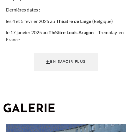
Dernières dates :
les 4 et 5 février 2025 au
Théâtre de Liège
(Belgique)
le 17 janvier 2025 au
Théâtre Louis Aragon
– Tremblay-en-
France
EN SAVOIR PLUS
GALERIE