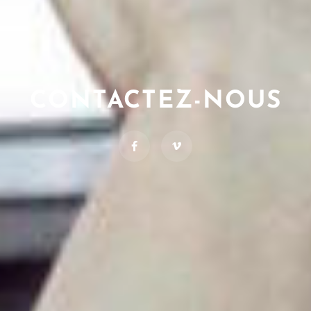
CONTACTEZ-NOUS