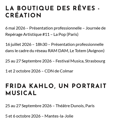
LA BOUTIQUE DES RÊVES -
CRÉATION
6 mai 2026 – Présentation professionnelle – Journée de
Repérage Artistique #11 – La Pop (Paris)
16 juillet 2026 – 18h30 – Présentation professionnelle
dans le cadre du réseau RAM DAM, Le Totem (Avignon)
25 au 27 Septembre 2026 – Festival Musica, Strasbourg
1 et 2 octobre 2026 – CDN de Colmar
FRIDA KAHLO, UN PORTRAIT
MUSICAL
25 au 27 Septembre 2026 – Théâtre Dunois, Paris
5 et 6 octobre 2026 – Mantes-la-Jolie