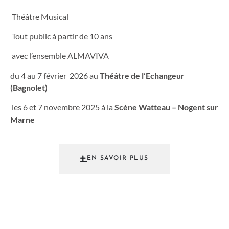
Théâtre Musical
Tout public à partir de 10 ans
avec l’ensemble ALMAVIVA
du 4 au 7 février 2026 au
Théâtre de l’Echangeur
(Bagnolet)
les 6 et 7 novembre 2025 à la
Scène Watteau – Nogent sur
Marne
EN SAVOIR PLUS