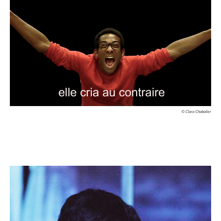
© Clara Chabalier