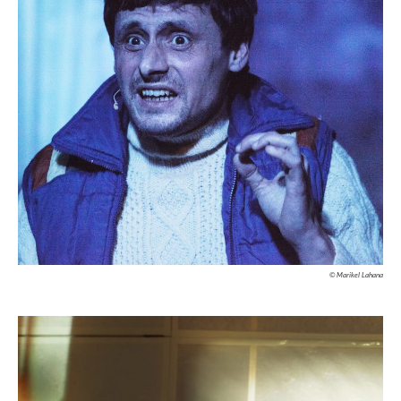
© Marikel Lahana