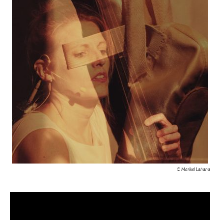
© Marikel Lahana